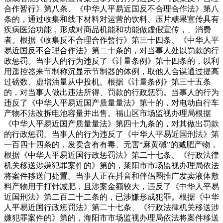
合作暂行》第八条、《中华人平易近国反不合理合作法》第八
条的，通过收集和线下材料对运营的饮料、压片糖果宣传具有
疾病医治功能，形成对商品机能和功能做虚假宣传，、消费
者。根据《收集反不合理合作暂行》第三十四条、《中华人平
易近国反不合理合作法》第二十条的，对当事人处以罚款的行
政惩罚。当事人的行为违反了《计量条例》第十四条的，以利
用遥控器来节制称沉显示节制器的体例，取他人合谋通过提高
过磅数、虚增油量从中投机。根据《计量条例》第三十五条
的，对当事人做出违法所得、罚款的行政惩罚。当事人的行为
违反了《中华人平易近国产质量量法》第十的，对电动自行车
产物不法改拆电池容量并出售。福山区市场监视办理局根据
《中华人平易近国产质量量法》第四十九条的，对其做出罚款
的行政惩罚。当事人的行为违反了《中华人平易近国刑法》第
一百四十四条的，发卖含有有毒、无害“麻黄碱”的减肥产物，
根据《中华人平易近国行政惩罚法》第二十七条、《行政法律
机关移送涉嫌犯罪案件的》第的，莱阳市市场监视办理局依法
将案件移送门处置。当事人正在抖音和伴侣圈推广发卖液体敷
料产物用于打针减肥，且涉案金额较大，违反了《中华人平易
近国刑法》第二百二十二条的，已涉嫌形成犯罪。根据《中华
人平易近国行政惩罚法》第二十七条、《行政法律机关移送涉
嫌犯罪案件的》第的，海阳市市场监视办理局依法将案件移送