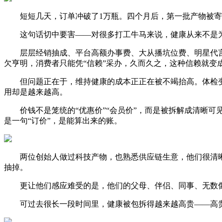
短短几天，订单冲破了1万瓶。四个月后，第一批产物被寄
这句话切中要害——对很多打工牛马来说，健康从来不是为
层层经销抽成、平台高额办事费、大从播坑位费、明星代言费、
欠亨明，消费者只能凭“信赖”采办，久而久之，这种信赖就变
但问题正在于，维持健康的成本正正在被不竭抬高。体检变成
用却是越来越高。
价钱不是笼统的“优惠价”“会员价”，而是被拆解成清晰可
是一句“订价”，是能算出来的账。
两位创始人做过科技产物，也熟悉供应链生意，他们很清晰
抽掉。
更让他们感应难受的是，他们的父母、伴侣、同事、无数像
可过去很长一段时间里，健康被包拆得越来越高贵——高贵