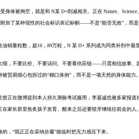
掏空，就是和 N某 D+削减相关。正在 Nature、Scienc
附加了某种现性的社会标识表记标帜——不是“能否无效”，而是
粒数，超16，89万粒，N 某 D+ 系列成为同类补剂中最
，不要比价、不要诘问、不要看供应链——只需相信故事、跟
贸易细心包拆过的“糊口体例”，而不是一项天然的身体能力
曾正在微博提到本人持久测验考试服用，李嘉诚也被多家报道
在家长群里焦炙孩子发育、醒来之后还要咬牙继续往前走的人
，“我正正在采纳步履”能临时把无力感压下来。