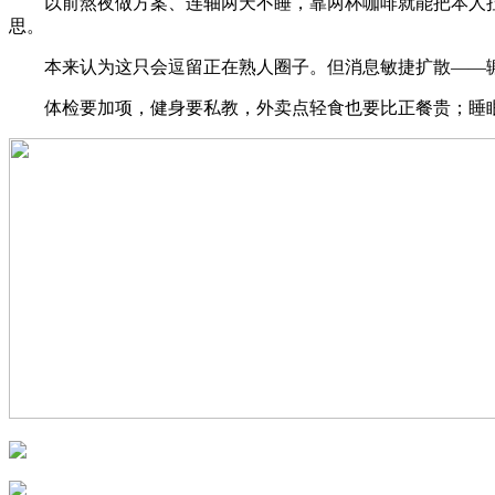
以前熬夜做方案、连轴两天不睡，靠两杯咖啡就能把本人拉
思。
本来认为这只会逗留正在熟人圈子。但消息敏捷扩散——辗
体检要加项，健身要私教，外卖点轻食也要比正餐贵；睡眠