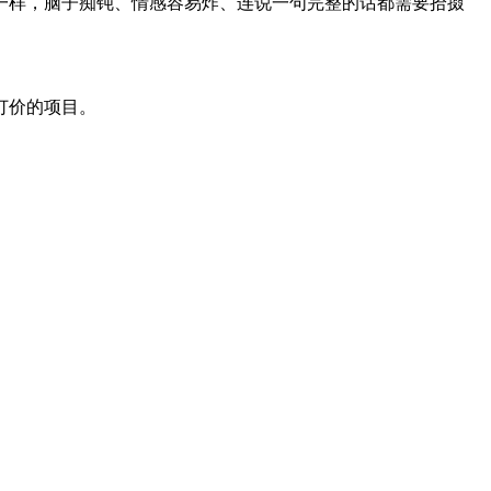
样，脑子痴钝、情感容易炸、连说一句完整的话都需要拾掇
订价的项目。