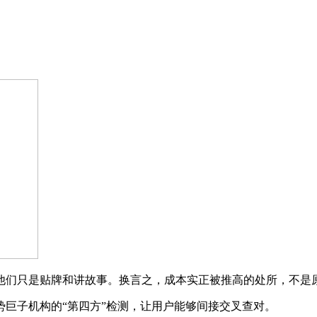
们只是贴牌和讲故事。换言之，成本实正被推高的处所，不是
子机构的“第四方”检测，让用户能够间接交叉查对。