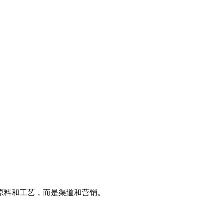
原料和工艺，而是渠道和营销。