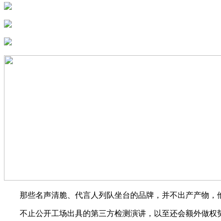
那些名声清脆、代言人列队坐台的品牌，并不出产产物，他
不止公开工场出具的第三方检测演讲，以至还会额外做权势巨