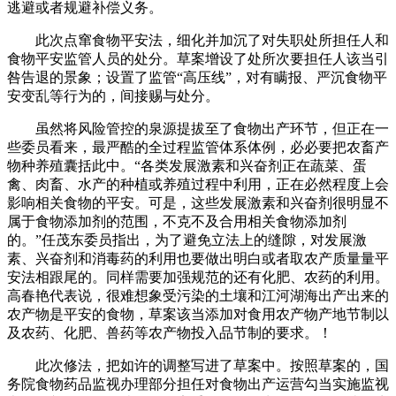
逃避或者规避补偿义务。
此次点窜食物平安法，细化并加沉了对失职处所担任人和
食物平安监管人员的处分。草案增设了处所次要担任人该当引
咎告退的景象；设置了监管“高压线”，对有瞒报、严沉食物平
安变乱等行为的，间接赐与处分。
虽然将风险管控的泉源提拔至了食物出产环节，但正在一
些委员看来，最严酷的全过程监管体系体例，必必要把农畜产
物种养殖囊括此中。“各类发展激素和兴奋剂正在蔬菜、蛋
禽、肉畜、水产的种植或养殖过程中利用，正在必然程度上会
影响相关食物的平安。可是，这些发展激素和兴奋剂很明显不
属于食物添加剂的范围，不克不及合用相关食物添加剂
的。”任茂东委员指出，为了避免立法上的缝隙，对发展激
素、兴奋剂和消毒药的利用也要做出明白或者取农产质量量平
安法相跟尾的。同样需要加强规范的还有化肥、农药的利用。
高春艳代表说，很难想象受污染的土壤和江河湖海出产出来的
农产物是平安的食物，草案该当添加对食用农产物产地节制以
及农药、化肥、兽药等农产物投入品节制的要求。！
此次修法，把如许的调整写进了草案中。按照草案的，国
务院食物药品监视办理部分担任对食物出产运营勾当实施监视