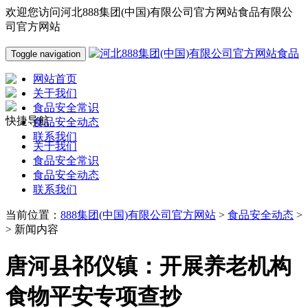
欢迎您访问河北888集团(中国)有限公司官方网站食品有限公
司官方网站
Toggle navigation
网站首页
关于我们
食品安全常识
快捷导航
食品安全动态
联系我们
关于我们
食品安全常识
食品安全动态
联系我们
当前位置：
888集团(中国)有限公司官方网站
>
食品安全动态
>
> 新闻内容
唐河县祁仪镇：开展养老机构
食物平安专项查抄