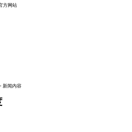
官方网站
 > 新闻内容
度