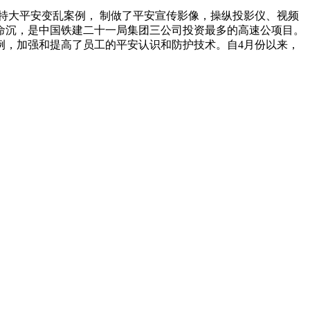
大平安变乱案例， 制做了平安宣传影像，操纵投影仪、视频
使命沉，是中国铁建二十一局集团三公司投资最多的高速公项目。
例，加强和提高了员工的平安认识和防护技术。自4月份以来，