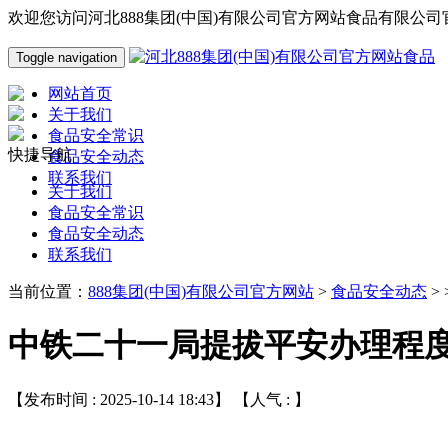
欢迎您访问河北888集团(中国)有限公司官方网站食品有限公司
Toggle navigation
网站首页
关于我们
食品安全常识
快捷导航
食品安全动态
联系我们
关于我们
食品安全常识
食品安全动态
联系我们
当前位置：
888集团(中国)有限公司官方网站
>
食品安全动态
>
中铁二十一局提拔平安办理程
【发布时间 : 2025-10-14 18:43】 【人气 :
】