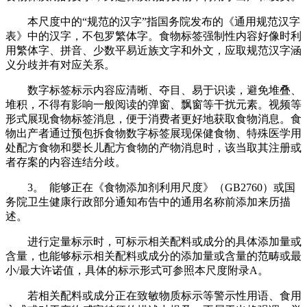
本尺度中的“规范的汉字”指国务院发布的《通用规范汉字
表》中的汉字，不包罗繁体字。食物标签强制性内容好像时利
用繁体字、拼音、少数平易近族文字和外文，应取规范汉字涵
义分歧并有对应关系。
数字标签标示内容应清晰、夺目、易于识读，避免堆叠、
堆积，不得有影响一般阅读的弹窗、飘窗等干扰元素。视频等
形式展现食物标签消息，便于消费者更好地获取食物消息。食
物出产者通过预包拆食物数字标签展现保健食物、特殊医学用
处配方食物和婴长儿配方食物的产物消息时，该当取其注册或
者存案的内容连结分歧。
3。 能够正在《食物添加剂利用尺度》（GB2760）或国
务院卫生健康行政部分通知布告中的通用名称前添加来历描
述。
进行定量标示时，可标示相关配料或成分的具体添加量或
含量，也能够标示相关配料或成分的添加量或含量的范畴或最
小/最大许诺值，具体的标示形式可参照本尺度附录A。
若相关配料或成分正在致敏物质标示等警示性用语、食用