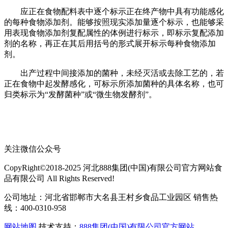
应正在食物配料表中逐个标示正在终产物中具有功能感化
的每种食物添加剂。能够按照现实添加量逐个标示，也能够采
用表现食物添加剂复配属性的体例进行标示，即标示复配添加
剂的名称，再正在其后用括号的形式展开标示每种食物添加
剂。
出产过程中间接添加的菌种，未经灭活或去除工艺的，若
正在食物中起发酵感化，可标示所添加菌种的具体名称，也可
归类标示为“发酵菌种”或“微生物发酵剂”。
关注微信公众号
CopyRight©2018-2025 河北888集团(中国)有限公司官方网站食
品有限公司 All Rights Reserved!
公司地址：河北省邯郸市大名县王村乡食品工业园区 销售热
线：400-0310-958
网站地图
技术支持：
888集团(中国)有限公司官方网站