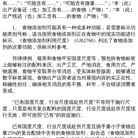
有……”；“可能含有……”；“可能含有微量……”；“本（此）
出产设备还（也）加工含有……的食物（产物）”；“本（此）
出产线还（也）加工含有……的食物（产物）”等。
1。 食物添加剂可能具有一种或多种功能，若需要标示功
能类别号称，该当按照食物添加剂正在食物中的现实功能进行
标示。《食物添加剂利用尺度》（GB2760）列出了食物添加
剂的次要功能，供标示时参考。
符律律例、规章和食物平安国度尺度等，预包拆食物标签
上能够标注的配料来历、出产工艺、产地消息、食用方式、产
物逃溯、食物平安取养分等消息，受实体标签版面，能够通过
数字标签展现。食物出产运营者该当对展现内容的实正在性、
精确性担任，确保相关消息的客不雅、科学，不合错误消费者
形成。
“已有国度尺度、行业尺度或处所尺度”不等同于施行尺
度，只需是相关复合配料的国度尺度、行业尺度或处所尺度现
行无效，即可按照“已有”的前提施行。
已有国度尺度、行业尺度或处所尺度且插手量小于食物总
量25%的复合配猜中含有的食物添加剂，如合适《食物添加剂