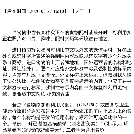
【发布时间 : 2026-02-27 16:10】 【人气 :
】
当食物中含有某种实正在的食物配料或成分时，可利用实
正在照片对口胃、风味、配料来历等环境进行描述。
进口预包拆食物同时利用中文取外文或繁体字时，标签上
外文或繁体字所表述的强制性内容应取规范汉字有逐个对应关
系（商标、进口食物的出产者和地址、国外运营者的名称和地
址、网址除外）。逐个对应指外文标签中涉及强制性的标示内
容，均需有对应中文翻译。外文标签上未标示，但按照我法律
王法公法律、律例和食物平安尺度需标示的内容，也应正在中
文标签长进行标示。强制性标示内容的中文标签可利用更细
致、更合适中文阅读习惯的表述。
若是《食物添加剂利用尺度》（GB2760）或国务院卫生
健康行政部分通知布告中对一个食物添加剂了两个及以上的名
称，每个名称均是等效的通用名称，标示时可选择此中的一
个。举例：“环己基氨基磺酸钠（别名甜美素）”可标示为“环
己基氨基磺酸钠”或“甜美素”，二者均为通用名称。