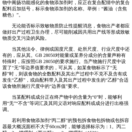
物中阐扬功能感化的食物添加剂时，应正在复合配猜中的复合
配料后加括号，标示食物添加剂的名称。举例：“酱油（含焦
糖色）”。
无论能否标示致敏物质防止性提醒消息，食物出产者都应
做好出产过程卫生办理，尽可能削减因共用出产线等形成致敏
物质交叉污染的风险。
当其他法令、律例或国度尺度、处所尺度、行业尺度中还
有的，应从其。GB 28050对能量或某养分成分的含量声称有
特殊时，应按照GB 28050的要求施行。当产物施行尺度中设
置了“无”等边界值要求的，可从其，如某食物标示了“无
醇”时，则该食物的全数配料及其出产过程中不克不及含有或
发生“乙醇”，或由配料带入及其出产过程中发生的“乙醇”合适
该食物所施行尺度中的“边界值”要求。
当某配料或成分正在终产物中的含量为“0”时，能够利
用“无”“不含”等词汇及其同义语对响应配料或成分进行出格强
调。
若利用食物添加剂“丙二醇”的预包拆食物包拆物或包拆容
器最大概况面积不大于60cm2时，能够选择标示为：1。丙二