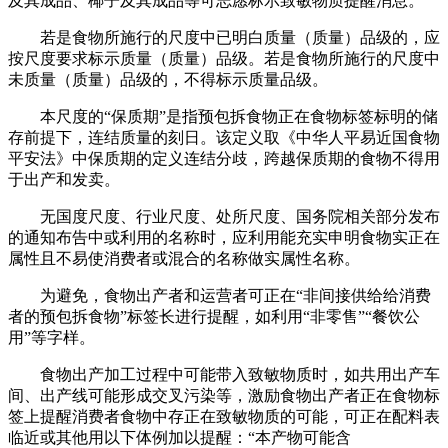
及其成品、椰子及其成品等可志愿标示致敏物质提醒消息。
若是食物所施行的尺度中已明白质量（质量）品级的，应
按尺度要求标示质量（质量）品级。若是食物所施行的尺度中
未质量（质量）品级的，不得标示质量品级。
本尺度的“保质期”是指预包拆食物正在食物标签标明的储
存前提下，连结质量的刻日。该定义取《中华人平易近国食物
平安法》中保质期的定义连结分歧，跨越保质期的食物不得用
于出产和发卖。
无国度尺度、行业尺度、处所尺度、国务院相关部分发布
的通知布告中或利用的名称时，应利用能充实申明食物实正在
属性且不易使消费者或混合的名称做实属性名称。
为避免，食物出产者和运营者可正在“非间接供给给消费
者的预包拆食物”标签长进行提醒，如利用“非零售”“餐饮公
用”等字样。
食物出产加工过程中可能带入致敏物质时，如共用出产车
间、出产线可能形成交叉污染等，激励食物出产者正在食物标
签上提醒消费者食物中存正在致敏物质的可能，可正在配料表
临近或其他用以下体例加以提醒：“本产物可能含