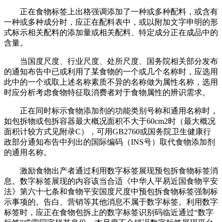
正在食物标签上出格强调添加了一种或多种配料，或含有
一种或多种成分时，应正在配料表中，或以附加文字申明的形
式标示相关配料的添加量或相关配料、特定成分正在成品中的
含量。
当国度尺度、行业尺度、处所尺度、国务院相关部分发布
的通知布告中已或利用了某食物的一个或几个名称时，应选用
此中的一个或取上述名称素质不异的名称做为属性名称，选用
时应分析考虑食物特征取消费者对于食物属性的辨识需求。
正在同时标示食物添加剂的功能类别号称和通用名称时，
如包拆物或包拆容器最大概况面积不大于60cm2时（最大概况
面积计较方式见附录C），可用GB2760或国务院卫生健康行
政部分通知布告中列出的国际编码（INS号）取代食物添加剂
的通用名称。
激励食物出产者通过利用数字标签展现预包拆食物标签消
息。数字标签展现的内容该当合适《中华人平易近国食物平安
法》第六十七条和食物平安国度尺度中预包拆食物标签强制标
示事项的。告白、营销等其他消息不属于数字标签。利用数字
标签时，应正在食物包拆上的数字标签识别码临近通过“数字