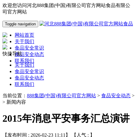
欢迎您访问河北888集团(中国)有限公司官方网站食品有限公
司官方网站
Toggle navigation
网站首页
关于我们
食品安全常识
快捷导航
食品安全动态
联系我们
关于我们
食品安全常识
食品安全动态
联系我们
当前位置：
888集团(中国)有限公司官方网站
>
食品安全动态
>
> 新闻内容
2015年消息平安事务汇总演讲
【发布时间 : 2026-02-23 11:11】 【人气 :
】