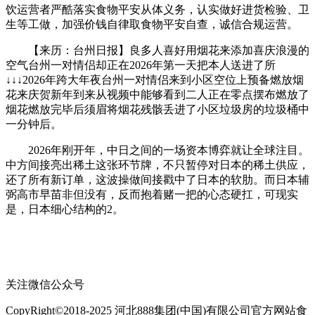
饮运营者严酷落实食物平安从体义务，认实做好进货检验、卫
生等工做，加强价钱自律取食物平安自查，诚信合规运营。
【来历：台州日报】良多人喜好用烟花来添加喜庆浪漫的
空气台州一对情侣却正在2026年第一天把本人送进了所
↓↓↓2026年跨大年夜台州一对情侣来到小区空位上预备燃放烟
花来庆贺新年到来从视频中能够看到二人正在零点摆布燃放了
烟花燃放完毕后须眉将烟花残骸丢进了小区垃圾房的垃圾桶中
一分钟后。
2026年刚开年，中日之间的一场资本博弈就让全球注目。
中方间接亮出稀土这张环节牌，不只暂停对日本的稀土供应，
还了所有新订单，这波操做间接戳中了日本的软肋。而日本辅
弼高市早苗非但没有，反而抱着赌一把的心态硬扛，可现实
是，日本细心结构的2。
关注微信公众号
CopyRight©2018-2025 河北888集团(中国)有限公司官方网站食