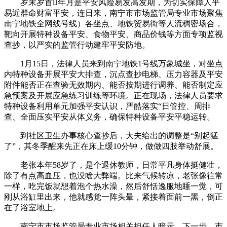
岁末岁首年月是平安风险易发高发期，为切实保障人平
易近群命财富平安，连日来，南宁市市场监管局专业市场聚焦
南宁地铁全网线号线）各坐点、地铁贸易街等人流稠密场合，
靶向开展特种设备平安、食物平安、商品价钱等方面专项监视
查抄，以严实的监管行动建牢平安防地。
1月15日，法律人员来到南宁地铁1号线万象城坐，对坐点
内特种设备开展平安大排查，沉点查抄电梯、压力容器及平安
附件能否正在查验无效期内、能否按期进行调养、能否制定应
急预案及开展应急练习训练等环境。正在现场，法律人员要求
特种设备利用单元加强平安认识，严酷落实“日管控、周排
查、全面压实平安从体义务，确保特种设备平安平稳运转。
到社区卫生办事核心查抄后，大夫给出的调整是“别起猛
了”，其冬季醒来先正在床上缓10分钟，做做四肢举动舒展。
老张本年58岁了，是个退休教师，日常平凡身体挺健壮，
除了有点高血压，也没啥大弊端。比来气候转凉，老张像往常
一样，吃完饭就想着泡个热水澡，然后舒恬逸服地睡一觉，可
刚从浴缸里出来，他就感觉一阵头晕，紧接着面前一黑，倒正
在了浴室地上。
南宁市市场监管局专业市场相关担任人暗示，下一步，市