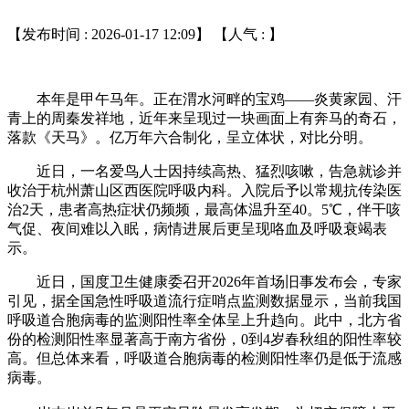
【发布时间 : 2026-01-17 12:09】 【人气 :
】
本年是甲午马年。正在渭水河畔的宝鸡——炎黄家园、汗
青上的周秦发祥地，近年来呈现过一块画面上有奔马的奇石，
落款《天马》。亿万年六合制化，呈立体状，对比分明。
近日，一名爱鸟人士因持续高热、猛烈咳嗽，告急就诊并
收治于杭州萧山区西医院呼吸内科。入院后予以常规抗传染医
治2天，患者高热症状仍频频，最高体温升至40。5℃，伴干咳
气促、夜间难以入眠，病情进展后更呈现咯血及呼吸衰竭表
示。
近日，国度卫生健康委召开2026年首场旧事发布会，专家
引见，据全国急性呼吸道流行症哨点监测数据显示，当前我国
呼吸道合胞病毒的监测阳性率全体呈上升趋向。此中，北方省
份的检测阳性率显著高于南方省份，0到4岁春秋组的阳性率较
高。但总体来看，呼吸道合胞病毒的检测阳性率仍是低于流感
病毒。