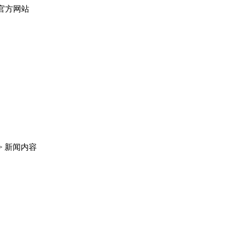
官方网站
 > 新闻内容