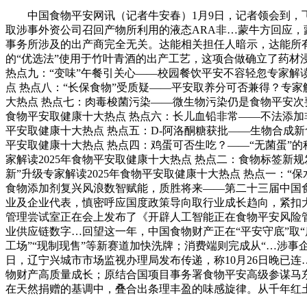
中国食物平安网讯（记者牛安春）1月9日，记者领会到，飞
取涉事外资公司召回产物所利用的液态ARA非…蒙牛方回应，
事务所涉及的出产商完全无关。达能相关担任人暗示，达能所
的“优选法”使用于竹叶青酒的出产工艺，这项合做确立了药材
热点九：“变味”午餐引关心——校园餐饮平安不容轻忽专家解读
点 热点八：“长保食物”受质疑——平安取养分可否兼得？专家解
大热点 热点七：肉毒梭菌污染——微生物污染仍是食物平安次要
食物平安取健康十大热点 热点六：长儿血铅非常——不法添加非
平安取健康十大热点 热点五：D-阿洛酮糖获批——生物合成新
平安取健康十大热点 热点四：鸡蛋可否生吃？——“无菌蛋”的
家解读2025年食物平安取健康十大热点 热点二：食物标签新
新”升级专家解读2025年食物平安取健康十大热点 热点一：“
食物添加剂复兴风浪数智赋能，质胜将来——第二十三届中国
业及企业代表，慎密呼应国度政策导向取行业成长趋向，紧扣
管理尝试室正在会上发布了《开辟人工智能正在食物平安风险管
业供应链数字…回望这一年，中国食物财产正在“平安守底”取“
工场”“现制现售”等新赛道加快洗牌；消费端则完成从“…涉事
日，辽宁兴城市市场监视办理局发布传递，称10月26日晚已
物财产高质量成长；原结合国项目事务署食物平安高级参谋马
在天然捐赠的基调中，叠合出条理丰盈的味感旋律。从千年红