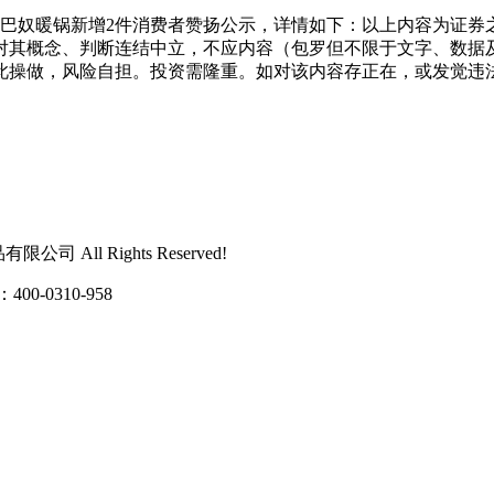
奴暖锅新增2件消费者赞扬公示，详情如下：以上内容为证券之星
对其概念、判断连结中立，不应内容（包罗但不限于文字、数据
此操做，风险自担。投资需隆重。如对该内容存正在，或发觉违
司 All Rights Reserved!
0310-958