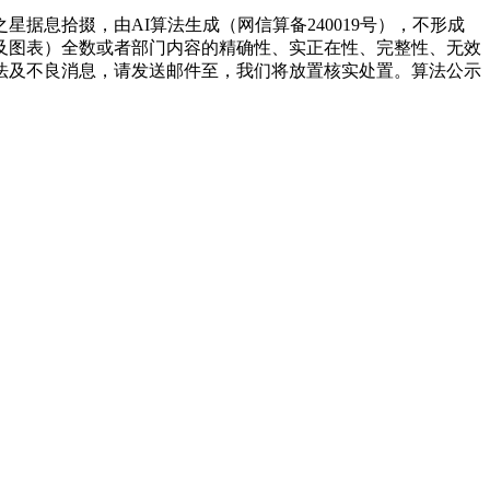
据息拾掇，由AI算法生成（网信算备240019号），不形成
及图表）全数或者部门内容的精确性、实正在性、完整性、无效
法及不良消息，请发送邮件至，我们将放置核实处置。算法公示