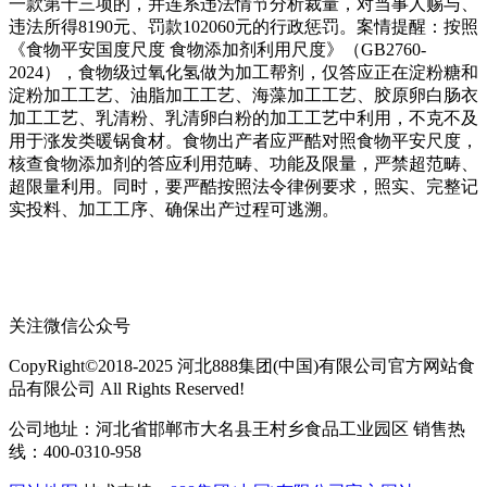
一款第十三项的，并连系违法情节分析裁量，对当事人赐与、
违法所得8190元、罚款102060元的行政惩罚。案情提醒：按照
《食物平安国度尺度 食物添加剂利用尺度》（GB2760-
2024），食物级过氧化氢做为加工帮剂，仅答应正在淀粉糖和
淀粉加工工艺、油脂加工工艺、海藻加工工艺、胶原卵白肠衣
加工工艺、乳清粉、乳清卵白粉的加工工艺中利用，不克不及
用于涨发类暖锅食材。食物出产者应严酷对照食物平安尺度，
核查食物添加剂的答应利用范畴、功能及限量，严禁超范畴、
超限量利用。同时，要严酷按照法令律例要求，照实、完整记
实投料、加工工序、确保出产过程可逃溯。
关注微信公众号
CopyRight©2018-2025 河北888集团(中国)有限公司官方网站食
品有限公司 All Rights Reserved!
公司地址：河北省邯郸市大名县王村乡食品工业园区 销售热
线：400-0310-958