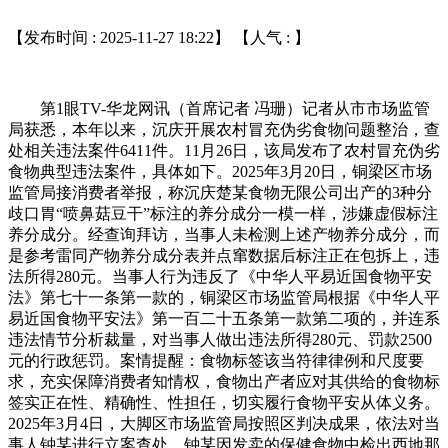
【发布时间 : 2025-11-27 18:22】 【人气 :
】
第1眼TV-华龙网讯（首席记者 冯珊）记者从市市场监管
局获悉，本年以来，沉庆开展农村冒充伪劣食物问题整治，查
处相关违法案件6411件。11月26日，该局发布了农村冒充伪劣
食物典型违法案件，具体如下。2025年3月20日，铜梁区市场
监管局接消费者举报，称沉庆楚某食物无限公司出产的3种分
歧口胃“喷鼻菇豆干”标注的养分成分一模一样，涉嫌虚假标注
养分成分。经查询拜访，当事人未检测上述产物养分成分，而
是参考雷同产物养分成分表并点窜数据后标注正在包拆上，违
法所得280元。当事人行为违反了《中华人平易近国食物平安
法》第七十一条第一款的，铜梁区市场监管局根据《中华人平
易近国食物平安法》第一百二十五条第一款第二项的，并连系
违法情节分析裁量，对当事人做出违法所得280元、罚款2500
元的行政惩罚。案情提醒：食物标签该当符律律例和尺度要
求，充实保障消费者知情权，食物出产者应对其供给的食物标
签实正在性、精确性、性担任，切实履行食物平安从体义务。
2025年3月4日，大脚区市场监管局按照区判决成果，依法对当
事人钟某进行立案查处。钟某因发卖的保健食物中检出西地那