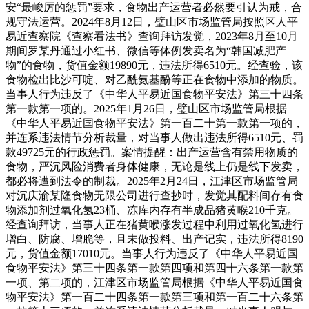
安“最峻厉的惩罚”要求，食物出产运营者必然要引认为戒，合
规守法运营。2024年8月12日，璧山区市场监管局按照区人平
易近查察院《查察看法书》查询拜访发觉，2023年8月至10月
期间罗某丹通过小红书、微信等体例发卖名为“韩国减肥产
物”的食物，货值金额19890元，违法所得6510元。经查验，该
食物检出比沙可啶、对乙酰氨基酚等正在食物中添加的物质。
当事人行为违反了《中华人平易近国食物平安法》第三十四条
第一款第一项的。2025年1月26日，璧山区市场监管局根据
《中华人平易近国食物平安法》第一百二十第一款第一项的，
并连系违法情节分析裁量，对当事人做出违法所得6510元、罚
款49725元的行政惩罚。案情提醒：出产运营含有禁用物质的
食物，严沉风险消费者身体健康，无论是线上仍是线下发卖，
都必将遭到法令的制裁。2025年2月24日，江津区市场监管局
对沉庆渝某隆食物无限公司进行查抄时，发觉其配料间存有食
物添加剂过氧化氢23桶、冻库内存有半成品猪黄喉210千克。
经查询拜访，当事人正在猪黄喉涨发过程中利用过氧化氢进行
增白、防腐、增脆等，且未做投料、出产记实，违法所得8190
元，货值金额17010元。当事人行为违反了《中华人平易近国
食物平安法》第三十四条第一款第四项和第四十六条第一款第
一项、第二项的，江津区市场监管局根据《中华人平易近国食
物平安法》第一百二十四条第一款第三项和第一百二十六条第