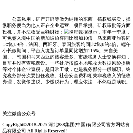
公器私用，矿产开辟等做为纳贿的东西，搞权钱买卖，操
纵职务便当为他人正在企业运营、项目承揽、矿权审批等方面
投机，并不法收受巨额财物；
携程数据显示，本年一季度，
可免签入境中国的新加坡旅客同比增加10倍，马来西亚旅客同
比增加9倍，法国、西班牙、泰国旅客均同比增加约4倍。端午
小长假期间，平台入境逛订单量同比增加115%。来自美
国、、韩国和马来西亚的旅客最多。市级税务人士交换得知，
目前并没有查税摆设。一些处所按照本地税收大数据风险提醒
等对个体企业查税，是日常工做，也是税务部分一般履职。终
究税务部分次要担任税收、社会安全费和相关非税收入的征收
办理，发觉偷逃税、少缴税行为，理应依法，不然就是渎职。
关注微信公众号
CopyRight©2018-2025 河北888集团(中国)有限公司官方网站食
品有限公司 All Rights Reserved!