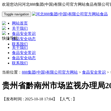
欢迎您访问河北888集团(中国)有限公司官方网站食品有限公司
Toggle navigation
网站首页
关于我们
食品安全常识
快捷导航
食品安全动态
联系我们
关于我们
食品安全常识
食品安全动态
联系我们
当前位置：
888集团(中国)有限公司官方网站
>
食品安全常识
>
贵州省黔南州市场监视办理局20
【发布时间 : 2025-10-18 17:04】 【人气 :
】