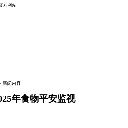
官方网站
 > 新闻内容
25年食物平安监视