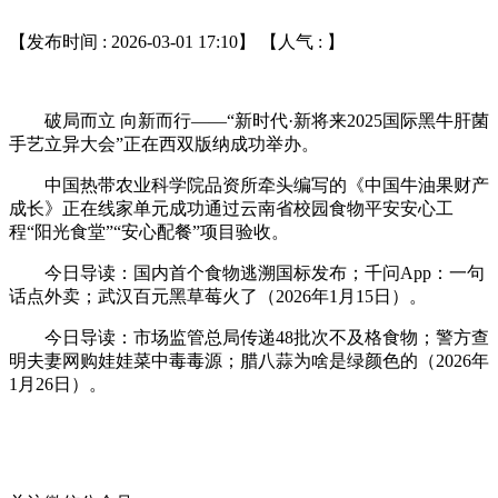
【发布时间 : 2026-03-01 17:10】 【人气 :
】
破局而立 向新而行——“新时代·新将来2025国际黑牛肝菌
手艺立异大会”正在西双版纳成功举办。
中国热带农业科学院品资所牵头编写的《中国牛油果财产
成长》正在线家单元成功通过云南省校园食物平安安心工
程“阳光食堂”“安心配餐”项目验收。
今日导读：国内首个食物逃溯国标发布；千问App：一句
话点外卖；武汉百元黑草莓火了（2026年1月15日）。
今日导读：市场监管总局传递48批次不及格食物；警方查
明夫妻网购娃娃菜中毒毒源；腊八蒜为啥是绿颜色的（2026年
1月26日）。