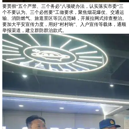
要贯彻“五个严禁、三个务必”八项硬办法，认实落实市委“三
个不要认为、三个必然要”工做要求，聚焦烟花爆仗、交通运
输、消防燃气、旅逛景区等沉点范畴，开展拉网式排查整治。
要加大平安宣传力度，用好“村村响”、入户宣传等载体，通顺
举报渠道，建立群防群治款式。