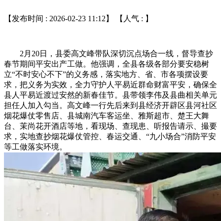
【发布时间 : 2026-02-23 11:12】 【人气 :
】
2月20日，县委高文峰带队深切沉点场合一线，督导查抄
春节期间平安出产工做。他强调，全县各级各部分要安稳树
立“不时安心不下”的义务感，落实地方、省、市各项摆设要
求，把义务为实效，全力守护人平易近群命财富平安，确保全
县人平易近渡过安然的新春佳节。县带领李伟及县曲相关单元
担任人加入勾当。高文峰一行先后来到县经济开辟区县河社区
烟花爆仗零售店、县城南汽车客运坐、雅斯超市、楚王大舞
台、茉尚花开酒店等地，看现场、查现患、听报告请示、撮要
求，实地查抄烟花爆仗管控、春运交通、“九小场合”消防平安
等工做落实环境。