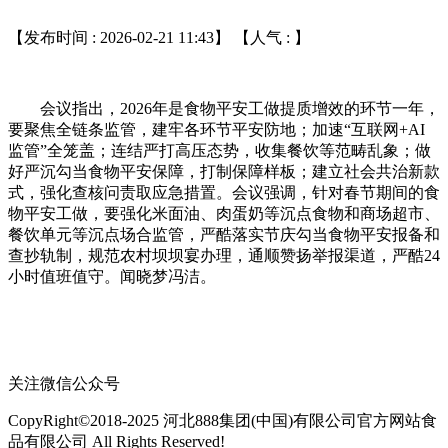
【发布时间 : 2026-02-21 11:43】 【人气 :
】
会议指出，2026年是食物平安工做提质增效的环节一年，
要聚焦全链条监管，建牢各环节平安防地；加速“互联网+AI
监管”全笼盖；连结严打高压态势，收集餐饮等范畴乱象；做
好严沉勾当食物平安保障，打制保障样板；建立社会共治新款
式，强化查核问责取应急措置。会议强调，针对春节期间的食
物平安工做，要强化米面油、肉蛋奶等沉点食物和商场超市、
餐饮单元等沉点场合监管，严酷落实节庆勾当食物平安报备和
查抄轨制，规范农村坝坝宴办理，通顺赞扬举报渠道，严酷24
小时值班值守。闻晓梦冯洁。
关注微信公众号
CopyRight©2018-2025 河北888集团(中国)有限公司官方网站食
品有限公司 All Rights Reserved!