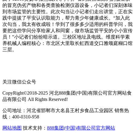
的冒充伪劣产物和各类查验检测仪器设备，小记者们深刻体味
到市场监管的主要性。此次勾当让小记者们走出讲堂，正在实
践中提拔了平安认识取能力，帮力青少年健康成长。“加入此
次勾当，我太有收成啦！学到了很多多少适用的科普学问，我
要把这些学问分享给家人和同窗，做市场监管平安的小小宣传
员！”小记者们纷纷暗示道。三校区地址及电线。维度科学素
养机械人编程核心：市北区大里取长虹西道交口雅颂庭糊口馆
三层。
关注微信公众号
CopyRight©2018-2025 河北888集团(中国)有限公司官方网站食
品有限公司 All Rights Reserved!
公司地址：河北省邯郸市大名县王村乡食品工业园区 销售热
线：400-0310-958
网站地图
技术支持：
888集团(中国)有限公司官方网站