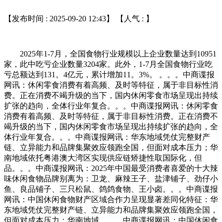
【发布时间 : 2025-09-20 12:43】 【人气 :
】
2025年1-7月，全国食物行业规模以上企业数量达到10951
家，此中吃亏企业数量3204家。此外，1-7月全国食物行业吃
亏总额达到131。4亿元，累计增加11。3%。 。。。中商谍报
网讯：休闲零食消费有着高频、及时等特征，属于非目标性消
费。正在消费不竭升级的当下，国内休闲零食市场呈现出持续
扩张的趋向，全体行业年复合。。。中商谍报网讯：休闲零食
消费有着高频、及时等特征，属于非目标性消费。正在消费不
竭升级的当下，国内休闲零食市场呈现出持续扩张的趋向，全
体行业年复合。。。中商谍报网讯：华东地域凭仗完整财产
链、立异能力和品牌集聚效应领跑全国，但面对成本压力；华
南地域依托粤港澳大湾区实现供应链矫捷性取国际化，但
品。。。中商谍报网讯：2025年中国最受消费者喜爱的十大辣
味休闲食物品牌别离为：卫龙、麻辣王子、盐津铺子、劲仔小
鱼、良品铺子、三只松鼠、鸽鸽食物、王小卤。。。中商谍报
网讯：中国休闲食物财产区域合作力呈现显著差同化特征：华
东地域凭仗完整财产链、立异能力和品牌集聚效应领跑全国，
但面对成本压力；华南地域。。。中商谍报网讯：中国休闲食