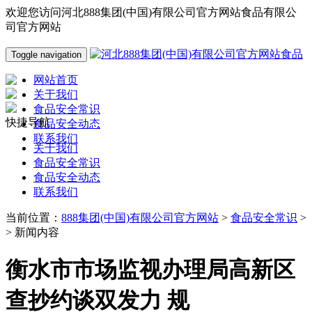
欢迎您访问河北888集团(中国)有限公司官方网站食品有限公
司官方网站
Toggle navigation
网站首页
关于我们
食品安全常识
快捷导航
食品安全动态
联系我们
关于我们
食品安全常识
食品安全动态
联系我们
当前位置：
888集团(中国)有限公司官方网站
>
食品安全常识
>
> 新闻内容
衡水市市场监视办理局高新区
查抄约谈双发力 规