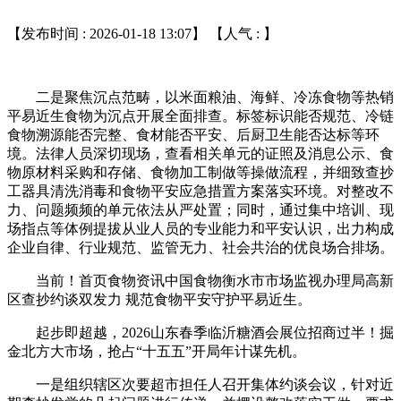
【发布时间 : 2026-01-18 13:07】 【人气 :
】
二是聚焦沉点范畴，以米面粮油、海鲜、冷冻食物等热销
平易近生食物为沉点开展全面排查。标签标识能否规范、冷链
食物溯源能否完整、食材能否平安、后厨卫生能否达标等环
境。法律人员深切现场，查看相关单元的证照及消息公示、食
物原材料采购和存储、食物加工制做等操做流程，并细致查抄
工器具清洗消毒和食物平安应急措置方案落实环境。对整改不
力、问题频频的单元依法从严处置；同时，通过集中培训、现
场指点等体例提拔从业人员的专业能力和平安认识，出力构成
企业自律、行业规范、监管无力、社会共治的优良场合排场。
当前！首页食物资讯中国食物衡水市市场监视办理局高新
区查抄约谈双发力 规范食物平安守护平易近生。
起步即超越，2026山东春季临沂糖酒会展位招商过半！掘
金北方大市场，抢占“十五五”开局年计谋先机。
一是组织辖区次要超市担任人召开集体约谈会议，针对近