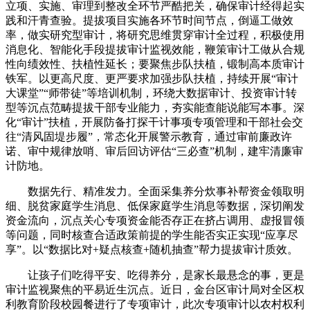
立项、实施、审理到整改全环节严酷把关，确保审计经得起实
践和汗青查验。提拔项目实施各环节时间节点，倒逼工做效
率，做实研究型审计，将研究思维贯穿审计全过程，积极使用
消息化、智能化手段提拔审计监视效能，鞭策审计工做从合规
性向绩效性、扶植性延长；要聚焦步队扶植，锻制高本质审计
铁军。以更高尺度、更严要求加强步队扶植，持续开展“审计
大课堂”“师带徒”等培训机制，环绕大数据审计、投资审计转
型等沉点范畴提拔干部专业能力，夯实能查能说能写本事。深
化“审计”扶植，开展防备打探干计事项专项管理和干部社会交
往“清风固堤步履”，常态化开展警示教育，通过审前廉政许
诺、审中规律放哨、审后回访评估“三必查”机制，建牢清廉审
计防地。
数据先行、精准发力。全面采集养分炊事补帮资金领取明
细、脱贫家庭学生消息、低保家庭学生消息等数据，深切阐发
资金流向，沉点关心专项资金能否存正在挤占调用、虚报冒领
等问题，同时核查合适政策前提的学生能否实正实现“应享尽
享”。以“数据比对+疑点核查+随机抽查”帮力提拔审计质效。
让孩子们吃得平安、吃得养分，是家长最悬念的事，更是
审计监视聚焦的平易近生沉点。近日，金台区审计局对全区权
利教育阶段校园餐进行了专项审计，此次专项审计以农村权利