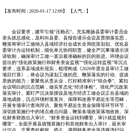
【发布时间 : 2026-01-17 12:09】 【人气 :
】
会议要求，建牢引领“压舱石”。充实阐扬县委审计委员会
牵头抓总感化，及时向县委、县报告请示会议及贯彻落实思，
鞭策将审计工做纳入县域经济社会成长全局统策划划。优化县
委审计办运转机制，细化单元协同职责，健全严沉事项请示演
讲轨制，确保审计工做一直沿着准确标的目的前进。环绕会议
提出的“强化政策施行和财务资金监视”“强化运转监视”等沉点
要求，连系县域成长现实，梳理构成《2026年度全县审计工做
项目打算》，将会议为谋划工做的思、鞭策落实的行动、提拔
质效的能力；要聚焦从责从业，打好精准审计“组合拳”。紧扣
会议明白的沉点范畴，做实常态化“经济体检”。强化严沉政策
落实审计。紧盯严沉决策摆设及地方经济工做会议正在县域的
落地成效，沉点环绕村落复兴、保障和改善平易近生等范畴，
开展专项审计查询拜访。聚焦平易近生资金保障等环节环节，
深切政策施行中的堵点难点问题，鞭策各项政策落地收效。深
化财务财政出入审计。“财务资金运转到哪里，审计就监视到
哪里”，全面开展县级预算施行和其他财务出入审计，延长审
计沉点，庄重查处截留、挤占、调用财务资金等违规违纪问