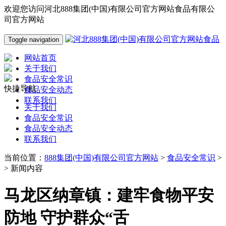
欢迎您访问河北888集团(中国)有限公司官方网站食品有限公
司官方网站
Toggle navigation
网站首页
关于我们
食品安全常识
快捷导航
食品安全动态
联系我们
关于我们
食品安全常识
食品安全动态
联系我们
当前位置：
888集团(中国)有限公司官方网站
>
食品安全常识
>
> 新闻内容
马龙区纳章镇：建牢食物平安
防地 守护群众“舌