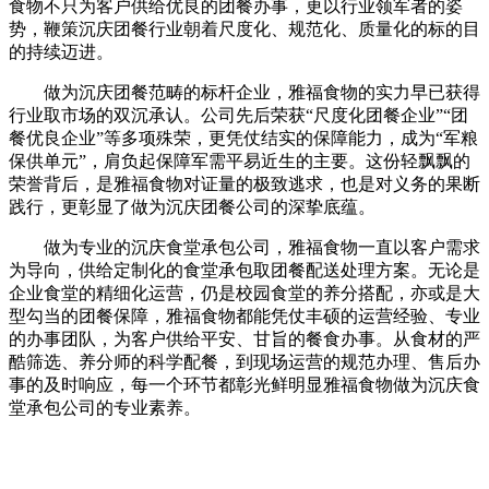
食物不只为客户供给优良的团餐办事，更以行业领军者的姿
势，鞭策沉庆团餐行业朝着尺度化、规范化、质量化的标的目
的持续迈进。
做为沉庆团餐范畴的标杆企业，雅福食物的实力早已获得
行业取市场的双沉承认。公司先后荣获“尺度化团餐企业”“团
餐优良企业”等多项殊荣，更凭仗结实的保障能力，成为“军粮
保供单元”，肩负起保障军需平易近生的主要。这份轻飘飘的
荣誉背后，是雅福食物对证量的极致逃求，也是对义务的果断
践行，更彰显了做为沉庆团餐公司的深挚底蕴。
做为专业的沉庆食堂承包公司，雅福食物一直以客户需求
为导向，供给定制化的食堂承包取团餐配送处理方案。无论是
企业食堂的精细化运营，仍是校园食堂的养分搭配，亦或是大
型勾当的团餐保障，雅福食物都能凭仗丰硕的运营经验、专业
的办事团队，为客户供给平安、甘旨的餐食办事。从食材的严
酷筛选、养分师的科学配餐，到现场运营的规范办理、售后办
事的及时响应，每一个环节都彰光鲜明显雅福食物做为沉庆食
堂承包公司的专业素养。