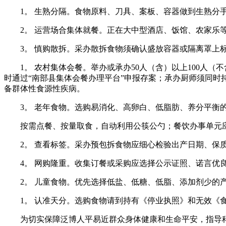
1。 生熟分隔。食物原料、刀具、案板、容器做到生熟分手
2。 运营场合集体就餐。正在大中型酒店、饭馆、农家乐等
3。 慎购散拆。采办散拆食物须确认盛放容器或隔离罩上标
1。 农村集体会餐。举办或承办50人（含）以上100人（不
时通过“南部县集体会餐办理平台”申报存案；承办厨师须同
备群体性食源性疾病。
3。 老年食物。选购易消化、高卵白、低脂肪、养分平衡的
按需点餐、按量取食，自动利用公筷公勺；餐饮办事单元应供
2。 查看标签。采办预包拆食物应细心检验出产日期、保质
4。 网购隆重。收集订餐或采购应选择公示证照、诺言优良
2。 儿童食物。优先选择低盐、低糖、低脂、添加剂少的产
1。 认准天分。选购食物请到持有《停业执照》和无效《食
为切实保障泛博人平易近群众身体健康和生命平安，指导科学